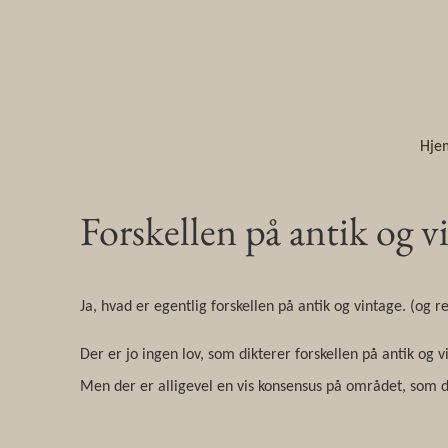
Hje
Forskellen på antik og v
Ja, hvad er egentlig forskellen på antik og vintage. (og
Der er jo ingen lov, som dikterer forskellen på antik og 
Men der er alligevel en vis konsensus på området, som d