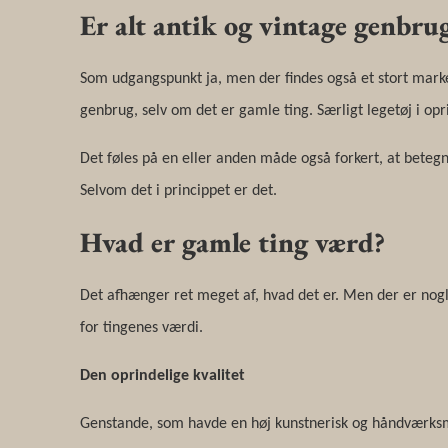
Er alt antik og vintage genbru
Som udgangspunkt ja, men der findes også et stort mark
genbrug, selv om det er gamle ting. Særligt legetøj i op
Det føles på en eller anden måde også forkert, at betegn
Selvom det i princippet er det.
Hvad er gamle ting værd?
Det afhænger ret meget af, hvad det er. Men der er nog
for tingenes værdi.
Den oprindelige kvalitet
Genstande, som havde en høj kunstnerisk og håndværksmæ