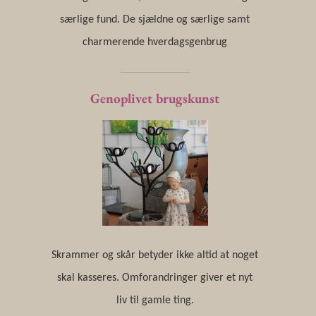
særlige fund. De sjældne og særlige samt
charmerende hverdagsgenbrug
Genoplivet brugskunst
Skrammer og skår betyder ikke altid at noget
skal kasseres. Omforandringer giver et nyt
liv til gamle ting.