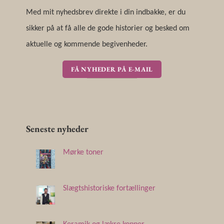
Med mit nyhedsbrev direkte i din indbakke, er du
sikker på at få alle de gode historier og besked om
aktuelle og kommende begivenheder.
FÅ NYHEDER PÅ E-MAIL
Seneste nyheder
Mørke toner
Slægtshistoriske fortællinger