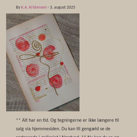
By
K.A. Kristensen
-
3. august 2025
** Alt har en tid. Og tegningerne er ikke længere til
salg via hjemmesiden. Du kan til gengæld se de