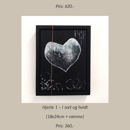
Pris: 620,-
Hjerte 1 – i sort og hvidt
(18x24cm + ramme)
Pris: 360,-