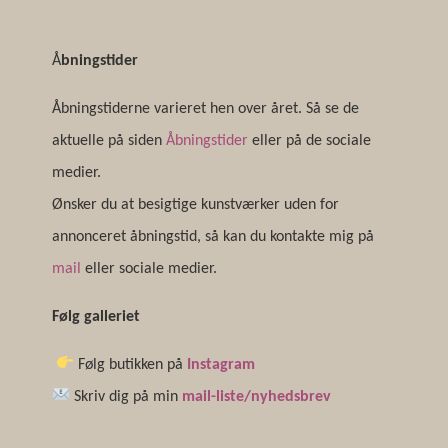
Å
bningstider
Åbningstiderne varieret hen over året. Så se de
aktuelle på siden
Åbningstider
eller på de sociale
medier.
Ønsker du at besigtige kunstværker uden for
annonceret åbningstid, så kan du kontakte mig på
mail
eller sociale medier.
Følg galleriet
Følg butikken på
Instagram
Skriv dig på min
mail-liste/nyhedsbrev