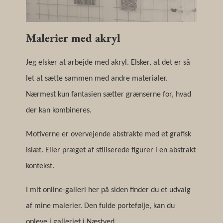
Malerier med akryl
Jeg elsker at arbejde med akryl. Elsker, at det er så
let at sætte sammen med andre materialer.
Nærmest kun fantasien sætter grænserne for, hvad
der kan kombineres.
Motiverne er overvejende abstrakte med et grafisk
islæt. Eller præget af stiliserede figurer i en abstrakt
kontekst.
I mit online-galleri her på siden finder du et udvalg
af mine malerier. Den fulde portefølje, kan du
opleve i galleriet i Næstved.