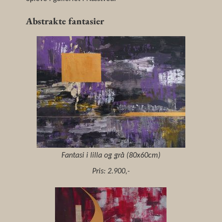
Abstrakte fantasier
Fantasi i lilla og grå (80x60cm)
Pris: 2.900,-