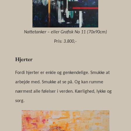
Nattetanker – eller Grafisk No 11 (70x90cm)
Pris:
3.800,-
Hjerter
Fordi hjerter er enkle og genkendelige. Smukke at
arbejde med. Smukke at se på. Og kan rumme
nærmest alle følelser i verden. Kærlighed, lykke og
sorg.