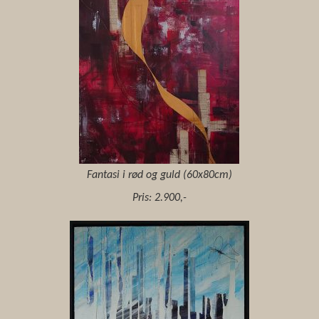
Fantasi i rød og guld (60x80cm)
Pris: 2.900,-