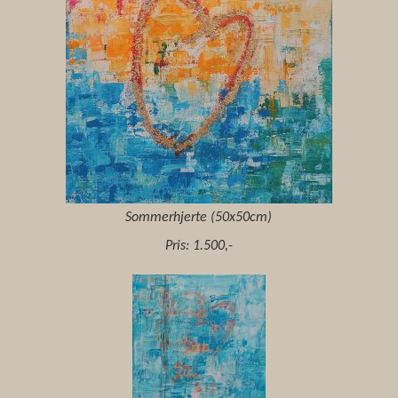
Sommerhjerte (50x50cm)
Pris: 1.500,-