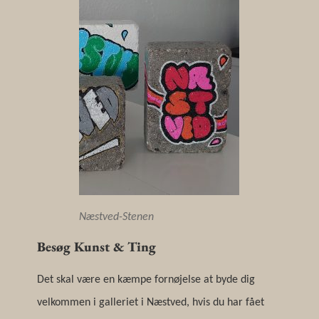
Næstved-Stenen
Besøg Kunst & Ting
Det skal være en kæmpe fornøjelse at byde dig
velkommen i galleriet i Næstved, hvis du har fået