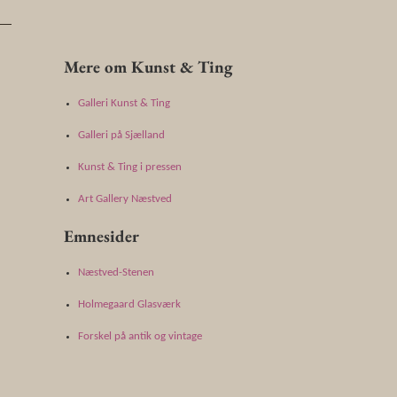
Mere om Kunst & Ting
Galleri Kunst & Ting
Galleri på Sjælland
Kunst & Ting i pressen
Art Gallery Næstved
Emnesider
Næstved-Stenen
Holmegaard Glasværk
Forskel på antik og vintage