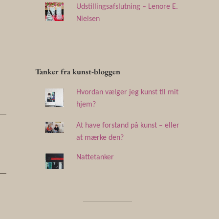
Udstillingsafslutning – Lenore E.
Nielsen
Tanker fra kunst-bloggen
Hvordan vælger jeg kunst til mit
hjem?
At have forstand på kunst – eller
at mærke den?
Nattetanker