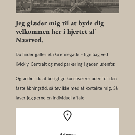
Jeg glæder mig til at byde dig
velkommen her i hjertet af
Næstved.
Du finder galleriet i Grønnegade – lige bag ved
Kvickly. Centralt og med parkering i gaden udenfor.
Og ønsker du at besigtige kunstværker uden for den
faste åbningstid, så tøv ikke med at kontakte mig. Så
laver jeg gerne en individuel aftale.
Adresse