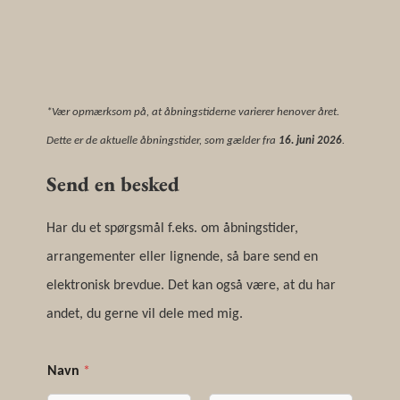
*Vær opmærksom på, at åbningstiderne varierer henover året.
Dette er de aktuelle åbningstider, som gælder fra
16. juni 2026
.
Send en besked
Har du et spørgsmål f.eks. om åbningstider,
arrangementer eller lignende, så bare send en
elektronisk brevdue. Det kan også være, at du har
andet, du gerne vil dele med mig.
Navn
*