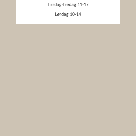
Tirsdag-fredag 11-17
Lørdag 10-14