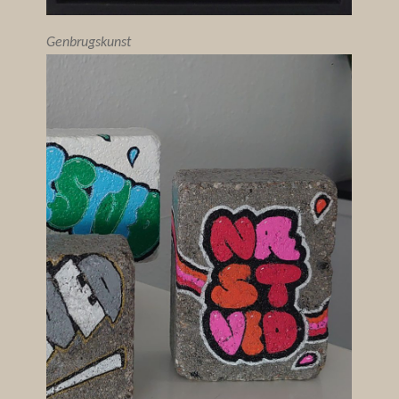
Genbrugskunst