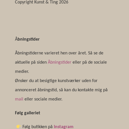
Copyright Kunst & Ting 2026
Å
bningstider
Åbningstiderne varieret hen over året. Så se de
aktuelle på siden
Åbningstider
eller på de sociale
medier.
Ønsker du at besigtige kunstværker uden for
annonceret åbningstid, så kan du kontakte mig på
mail
eller sociale medier.
Følg galleriet
Følg butikken på
Instagram