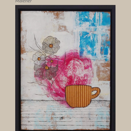
Malerier